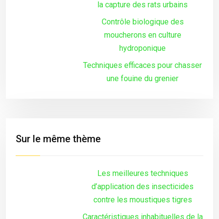
la capture des rats urbains
Contrôle biologique des
moucherons en culture
hydroponique
Techniques efficaces pour chasser
une fouine du grenier
Sur le même thème
Les meilleures techniques
d’application des insecticides
contre les moustiques tigres
Caractéristiques inhabituelles de la