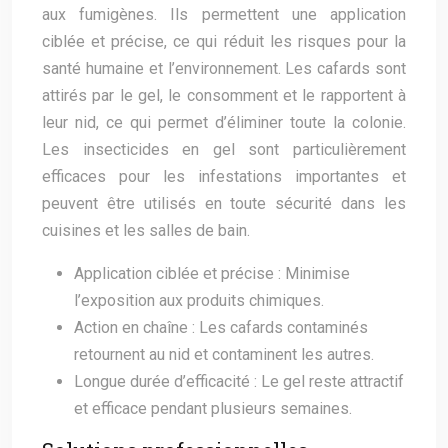
aux fumigènes. Ils permettent une application
ciblée et précise, ce qui réduit les risques pour la
santé humaine et l’environnement. Les cafards sont
attirés par le gel, le consomment et le rapportent à
leur nid, ce qui permet d’éliminer toute la colonie.
Les insecticides en gel sont particulièrement
efficaces pour les infestations importantes et
peuvent être utilisés en toute sécurité dans les
cuisines et les salles de bain.
Application ciblée et précise : Minimise
l’exposition aux produits chimiques.
Action en chaîne : Les cafards contaminés
retournent au nid et contaminent les autres.
Longue durée d’efficacité : Le gel reste attractif
et efficace pendant plusieurs semaines.