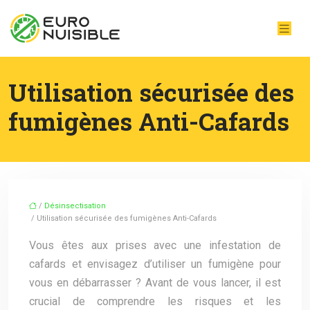
Utilisation sécurisée des
fumigènes Anti-Cafards
/
Désinsectisation
/ Utilisation sécurisée des fumigènes Anti-Cafards
Vous êtes aux prises avec une infestation de
cafards et envisagez d’utiliser un fumigène pour
vous en débarrasser ? Avant de vous lancer, il est
crucial de comprendre les risques et les