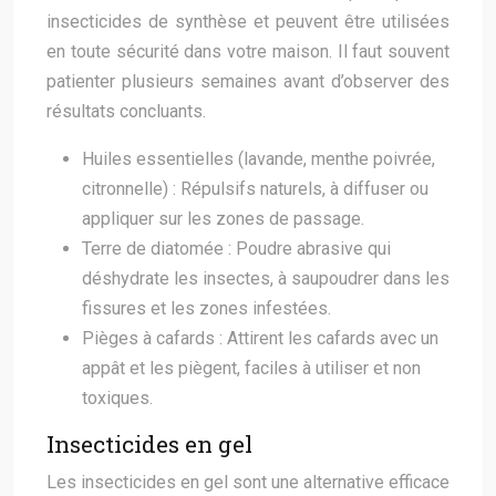
insecticides de synthèse et peuvent être utilisées
en toute sécurité dans votre maison. Il faut souvent
patienter plusieurs semaines avant d’observer des
résultats concluants.
Huiles essentielles (lavande, menthe poivrée,
citronnelle) : Répulsifs naturels, à diffuser ou
appliquer sur les zones de passage.
Terre de diatomée : Poudre abrasive qui
déshydrate les insectes, à saupoudrer dans les
fissures et les zones infestées.
Pièges à cafards : Attirent les cafards avec un
appât et les piègent, faciles à utiliser et non
toxiques.
Insecticides en gel
Les insecticides en gel sont une alternative efficace