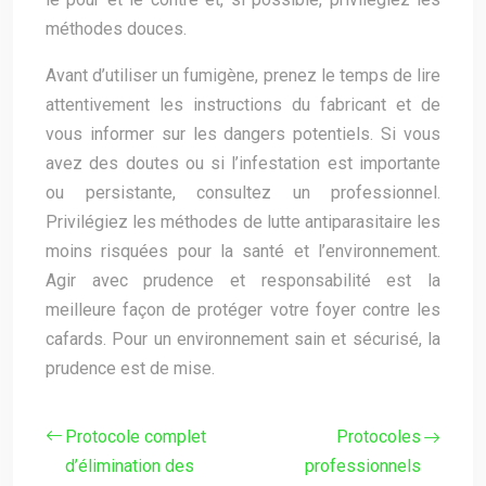
méthodes douces.
Avant d’utiliser un fumigène, prenez le temps de lire
attentivement les instructions du fabricant et de
vous informer sur les dangers potentiels. Si vous
avez des doutes ou si l’infestation est importante
ou persistante, consultez un professionnel.
Privilégiez les méthodes de lutte antiparasitaire les
moins risquées pour la santé et l’environnement.
Agir avec prudence et responsabilité est la
meilleure façon de protéger votre foyer contre les
cafards. Pour un environnement sain et sécurisé, la
prudence est de mise.
Protocole complet
Protocoles
d’élimination des
professionnels