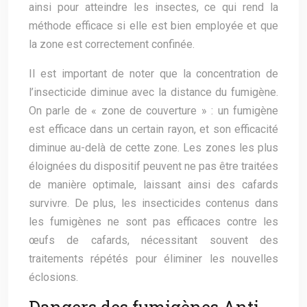
ainsi pour atteindre les insectes, ce qui rend la
méthode efficace si elle est bien employée et que
la zone est correctement confinée.
Il est important de noter que la concentration de
l’insecticide diminue avec la distance du fumigène.
On parle de « zone de couverture » : un fumigène
est efficace dans un certain rayon, et son efficacité
diminue au-delà de cette zone. Les zones les plus
éloignées du dispositif peuvent ne pas être traitées
de manière optimale, laissant ainsi des cafards
survivre. De plus, les insecticides contenus dans
les fumigènes ne sont pas efficaces contre les
œufs de cafards, nécessitant souvent des
traitements répétés pour éliminer les nouvelles
éclosions.