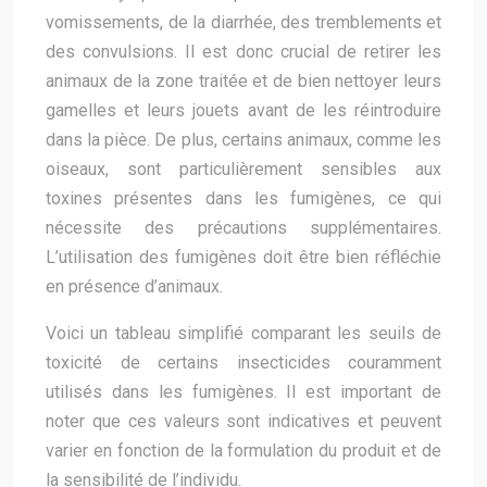
vomissements, de la diarrhée, des tremblements et
des convulsions. Il est donc crucial de retirer les
animaux de la zone traitée et de bien nettoyer leurs
gamelles et leurs jouets avant de les réintroduire
dans la pièce. De plus, certains animaux, comme les
oiseaux, sont particulièrement sensibles aux
toxines présentes dans les fumigènes, ce qui
nécessite des précautions supplémentaires.
L’utilisation des fumigènes doit être bien réfléchie
en présence d’animaux.
Voici un tableau simplifié comparant les seuils de
toxicité de certains insecticides couramment
utilisés dans les fumigènes. Il est important de
noter que ces valeurs sont indicatives et peuvent
varier en fonction de la formulation du produit et de
la sensibilité de l’individu.