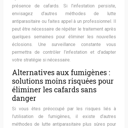
présence de cafards. Si l’infestation persiste,
envisagez d’autres méthodes de lutte
antiparasitaire ou faites appel à un professionnel. Il
peut être nécessaire de répéter le traitement après
quelques semaines pour éliminer les nouvelles
éclosions. Une surveillance constante vous
permettra de contrôler l’infestation et d’adapter
votre stratégie si nécessaire.
Alternatives aux fumigènes :
solutions moins risquées pour
éliminer les cafards sans
danger
Si vous êtes préoccupé par les risques liés à
l’utilisation de fumigènes, il existe d’autres
méthodes de lutte antiparasitaire plus sûres pour