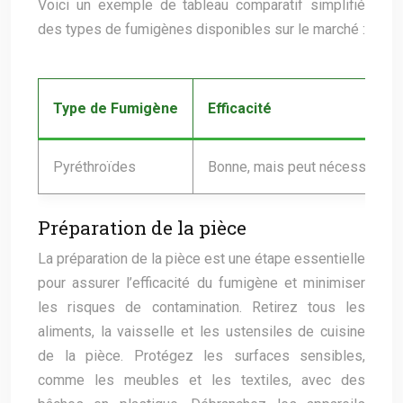
Voici un exemple de tableau comparatif simplifié
des types de fumigènes disponibles sur le marché :
Type de Fumigène
Efficacité
Pyréthroïdes
Bonne, mais peut nécessiter pl
Préparation de la pièce
La préparation de la pièce est une étape essentielle
pour assurer l’efficacité du fumigène et minimiser
les risques de contamination. Retirez tous les
aliments, la vaisselle et les ustensiles de cuisine
de la pièce. Protégez les surfaces sensibles,
comme les meubles et les textiles, avec des