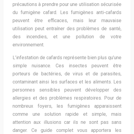
précautions à prendre pour une utilisation sécurisée
du fumigène cafard. Les fumigènes anti-cafards
peuvent être efficaces, mais leur mauvaise
utilisation peut entraîner des problèmes de santé,
des incendies, et une pollution de votre
environnement.
L’infestation de cafards représente bien plus qu’une
simple nuisance. Ces insectes peuvent être
porteurs de bactéries, de virus et de parasites,
contaminant ainsi les surfaces et les aliments. Les
personnes sensibles peuvent développer des
allergies et des problèmes respiratoires. Pour de
nombreux foyers, les fumigènes apparaissent
comme une solution rapide et simple, mais
attention aux illusions car ils ne sont pas sans
danger. Ce guide complet vous apportera les