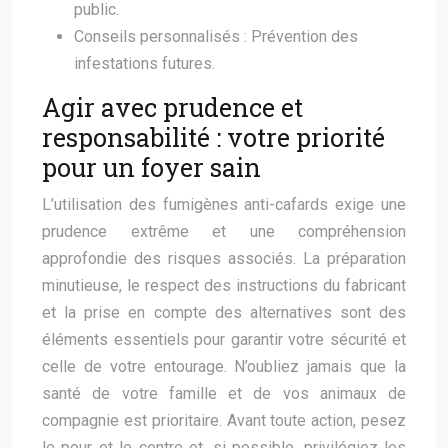
public.
Conseils personnalisés : Prévention des
infestations futures.
Agir avec prudence et
responsabilité : votre priorité
pour un foyer sain
L’utilisation des fumigènes anti-cafards exige une
prudence extrême et une compréhension
approfondie des risques associés. La préparation
minutieuse, le respect des instructions du fabricant
et la prise en compte des alternatives sont des
éléments essentiels pour garantir votre sécurité et
celle de votre entourage. N’oubliez jamais que la
santé de votre famille et de vos animaux de
compagnie est prioritaire. Avant toute action, pesez
le pour et le contre et, si possible, privilégiez les