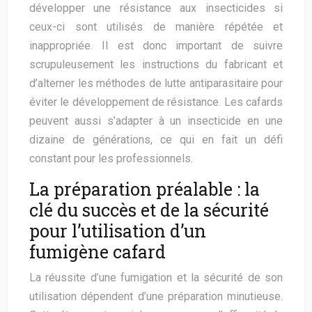
développer une résistance aux insecticides si
ceux-ci sont utilisés de manière répétée et
inappropriée. Il est donc important de suivre
scrupuleusement les instructions du fabricant et
d’alterner les méthodes de lutte antiparasitaire pour
éviter le développement de résistance. Les cafards
peuvent aussi s’adapter à un insecticide en une
dizaine de générations, ce qui en fait un défi
constant pour les professionnels.
La préparation préalable : la
clé du succès et de la sécurité
pour l’utilisation d’un
fumigène cafard
La réussite d’une fumigation et la sécurité de son
utilisation dépendent d’une préparation minutieuse.