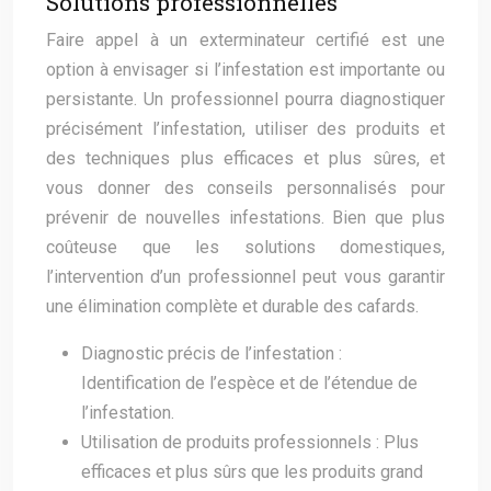
Solutions professionnelles
Faire appel à un exterminateur certifié est une
option à envisager si l’infestation est importante ou
persistante. Un professionnel pourra diagnostiquer
précisément l’infestation, utiliser des produits et
des techniques plus efficaces et plus sûres, et
vous donner des conseils personnalisés pour
prévenir de nouvelles infestations. Bien que plus
coûteuse que les solutions domestiques,
l’intervention d’un professionnel peut vous garantir
une élimination complète et durable des cafards.
Diagnostic précis de l’infestation :
Identification de l’espèce et de l’étendue de
l’infestation.
Utilisation de produits professionnels : Plus
efficaces et plus sûrs que les produits grand