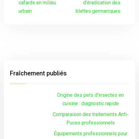
cafards en milieu
d’éradication des
urbain
blattes germaniques
Fraîchement publiés
Origine des pets d’insectes en
cuisine : diagnostic rapide
Comparaison des traitements Anti-
Puces professionnels
Équipements professionnels pour