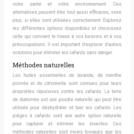
votre santé et votre environnement. Ces
alternatives peuvent être tout aussi efficaces, voire
plus, si elles sont utilisées correctement. Explorez
les différentes options disponibles et choisissez
celle qui convient le mieux à vos besoins et à vos
préoccupations. Il est important d’explorer d’autres
solutions pour éliminer les cafards sans danger.
Méthodes naturelles
Les huiles essentielles de lavande, de menthe
poivrée et de citronnelle sont connues pour leurs
propriétés répulsives contre les cafards. La terre
de diatomée est une poudre naturelle qui peut être
utilisée pour déshydrater et tuer les cafards. Les
pièges à cafards sont une autre option naturelle
pour capturer et éliminer les insectes. Ces
méthodes naturelles sont moins toxiques que les