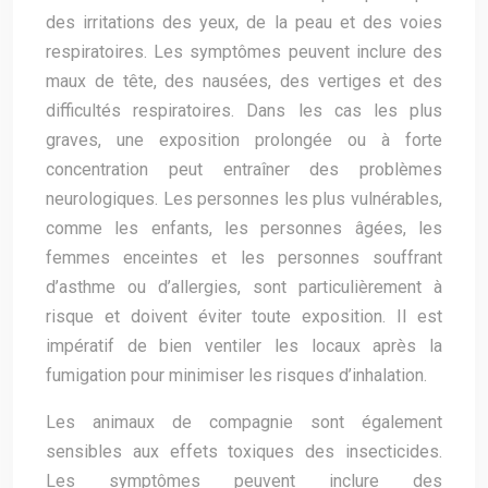
des irritations des yeux, de la peau et des voies
respiratoires. Les symptômes peuvent inclure des
maux de tête, des nausées, des vertiges et des
difficultés respiratoires. Dans les cas les plus
graves, une exposition prolongée ou à forte
concentration peut entraîner des problèmes
neurologiques. Les personnes les plus vulnérables,
comme les enfants, les personnes âgées, les
femmes enceintes et les personnes souffrant
d’asthme ou d’allergies, sont particulièrement à
risque et doivent éviter toute exposition. Il est
impératif de bien ventiler les locaux après la
fumigation pour minimiser les risques d’inhalation.
Les animaux de compagnie sont également
sensibles aux effets toxiques des insecticides.
Les symptômes peuvent inclure des