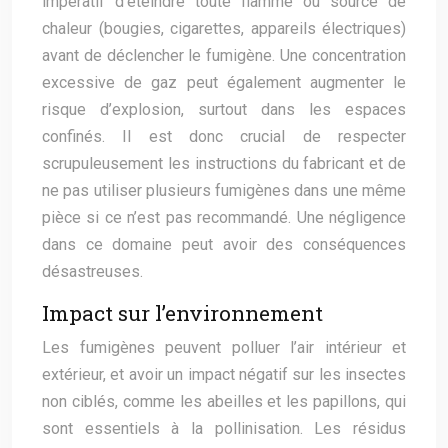
impératif d’éteindre toute flamme ou source de
chaleur (bougies, cigarettes, appareils électriques)
avant de déclencher le fumigène. Une concentration
excessive de gaz peut également augmenter le
risque d’explosion, surtout dans les espaces
confinés. Il est donc crucial de respecter
scrupuleusement les instructions du fabricant et de
ne pas utiliser plusieurs fumigènes dans une même
pièce si ce n’est pas recommandé. Une négligence
dans ce domaine peut avoir des conséquences
désastreuses.
Impact sur l’environnement
Les fumigènes peuvent polluer l’air intérieur et
extérieur, et avoir un impact négatif sur les insectes
non ciblés, comme les abeilles et les papillons, qui
sont essentiels à la pollinisation. Les résidus