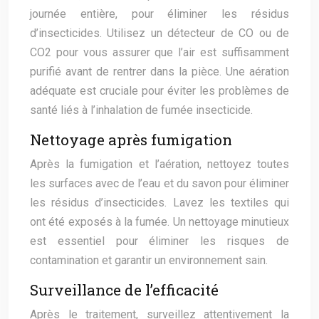
journée entière, pour éliminer les résidus
d’insecticides. Utilisez un détecteur de CO ou de
CO2 pour vous assurer que l’air est suffisamment
purifié avant de rentrer dans la pièce. Une aération
adéquate est cruciale pour éviter les problèmes de
santé liés à l’inhalation de fumée insecticide.
Nettoyage après fumigation
Après la fumigation et l’aération, nettoyez toutes
les surfaces avec de l’eau et du savon pour éliminer
les résidus d’insecticides. Lavez les textiles qui
ont été exposés à la fumée. Un nettoyage minutieux
est essentiel pour éliminer les risques de
contamination et garantir un environnement sain.
Surveillance de l’efficacité
Après le traitement, surveillez attentivement la