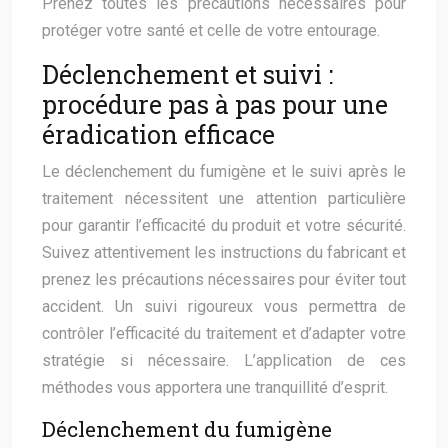
Prenez toutes les précautions nécessaires pour
protéger votre santé et celle de votre entourage.
Déclenchement et suivi :
procédure pas à pas pour une
éradication efficace
Le déclenchement du fumigène et le suivi après le
traitement nécessitent une attention particulière
pour garantir l’efficacité du produit et votre sécurité.
Suivez attentivement les instructions du fabricant et
prenez les précautions nécessaires pour éviter tout
accident. Un suivi rigoureux vous permettra de
contrôler l’efficacité du traitement et d’adapter votre
stratégie si nécessaire. L’application de ces
méthodes vous apportera une tranquillité d’esprit.
Déclenchement du fumigène