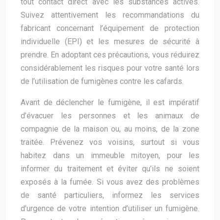
tout contact direct avec les substances actives.
Suivez attentivement les recommandations du
fabricant concernant l’équipement de protection
individuelle (EPI) et les mesures de sécurité à
prendre. En adoptant ces précautions, vous réduirez
considérablement les risques pour votre santé lors
de l’utilisation de fumigènes contre les cafards.
Avant de déclencher le fumigène, il est impératif
d’évacuer les personnes et les animaux de
compagnie de la maison ou, au moins, de la zone
traitée. Prévenez vos voisins, surtout si vous
habitez dans un immeuble mitoyen, pour les
informer du traitement et éviter qu’ils ne soient
exposés à la fumée. Si vous avez des problèmes
de santé particuliers, informez les services
d’urgence de votre intention d’utiliser un fumigène.