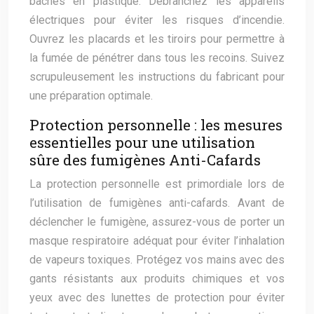
bâches en plastique. Débranchez les appareils
électriques pour éviter les risques d’incendie.
Ouvrez les placards et les tiroirs pour permettre à
la fumée de pénétrer dans tous les recoins. Suivez
scrupuleusement les instructions du fabricant pour
une préparation optimale.
Protection personnelle : les mesures
essentielles pour une utilisation
sûre des fumigènes Anti-Cafards
La protection personnelle est primordiale lors de
l’utilisation de fumigènes anti-cafards. Avant de
déclencher le fumigène, assurez-vous de porter un
masque respiratoire adéquat pour éviter l’inhalation
de vapeurs toxiques. Protégez vos mains avec des
gants résistants aux produits chimiques et vos
yeux avec des lunettes de protection pour éviter