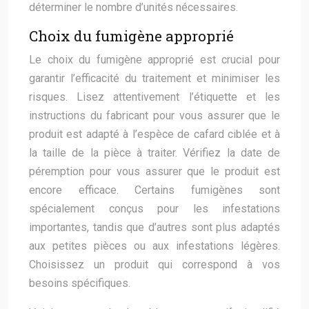
déterminer le nombre d’unités nécessaires.
Choix du fumigène approprié
Le choix du fumigène approprié est crucial pour
garantir l’efficacité du traitement et minimiser les
risques. Lisez attentivement l’étiquette et les
instructions du fabricant pour vous assurer que le
produit est adapté à l’espèce de cafard ciblée et à
la taille de la pièce à traiter. Vérifiez la date de
péremption pour vous assurer que le produit est
encore efficace. Certains fumigènes sont
spécialement conçus pour les infestations
importantes, tandis que d’autres sont plus adaptés
aux petites pièces ou aux infestations légères.
Choisissez un produit qui correspond à vos
besoins spécifiques.