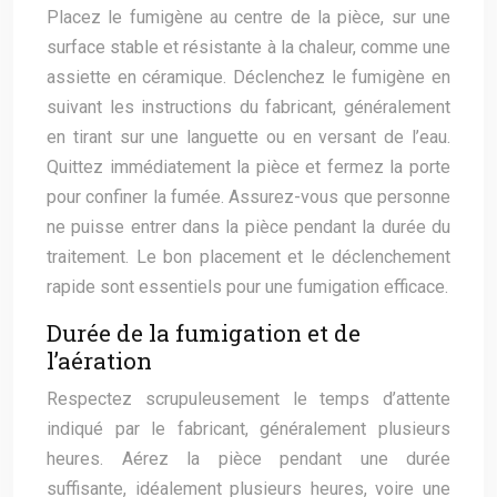
Placez le fumigène au centre de la pièce, sur une
surface stable et résistante à la chaleur, comme une
assiette en céramique. Déclenchez le fumigène en
suivant les instructions du fabricant, généralement
en tirant sur une languette ou en versant de l’eau.
Quittez immédiatement la pièce et fermez la porte
pour confiner la fumée. Assurez-vous que personne
ne puisse entrer dans la pièce pendant la durée du
traitement. Le bon placement et le déclenchement
rapide sont essentiels pour une fumigation efficace.
Durée de la fumigation et de
l’aération
Respectez scrupuleusement le temps d’attente
indiqué par le fabricant, généralement plusieurs
heures. Aérez la pièce pendant une durée
suffisante, idéalement plusieurs heures, voire une