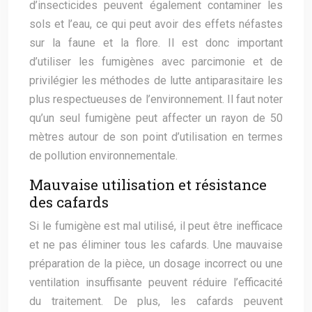
d’insecticides peuvent également contaminer les
sols et l’eau, ce qui peut avoir des effets néfastes
sur la faune et la flore. Il est donc important
d’utiliser les fumigènes avec parcimonie et de
privilégier les méthodes de lutte antiparasitaire les
plus respectueuses de l’environnement. Il faut noter
qu’un seul fumigène peut affecter un rayon de 50
mètres autour de son point d’utilisation en termes
de pollution environnementale.
Mauvaise utilisation et résistance
des cafards
Si le fumigène est mal utilisé, il peut être inefficace
et ne pas éliminer tous les cafards. Une mauvaise
préparation de la pièce, un dosage incorrect ou une
ventilation insuffisante peuvent réduire l’efficacité
du traitement. De plus, les cafards peuvent