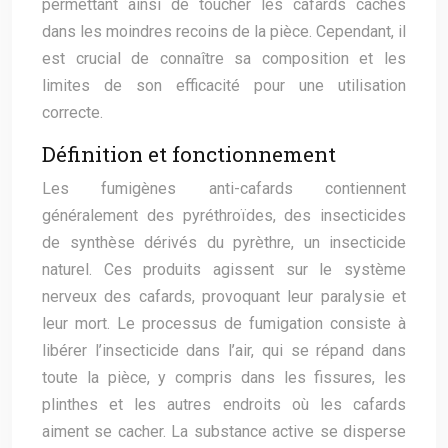
permettant ainsi de toucher les cafards cachés
dans les moindres recoins de la pièce. Cependant, il
est crucial de connaître sa composition et les
limites de son efficacité pour une utilisation
correcte.
Définition et fonctionnement
Les fumigènes anti-cafards contiennent
généralement des pyréthroïdes, des insecticides
de synthèse dérivés du pyrèthre, un insecticide
naturel. Ces produits agissent sur le système
nerveux des cafards, provoquant leur paralysie et
leur mort. Le processus de fumigation consiste à
libérer l’insecticide dans l’air, qui se répand dans
toute la pièce, y compris dans les fissures, les
plinthes et les autres endroits où les cafards
aiment se cacher. La substance active se disperse