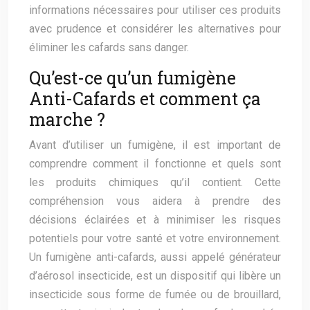
informations nécessaires pour utiliser ces produits
avec prudence et considérer les alternatives pour
éliminer les cafards sans danger.
Qu’est-ce qu’un fumigène
Anti-Cafards et comment ça
marche ?
Avant d’utiliser un fumigène, il est important de
comprendre comment il fonctionne et quels sont
les produits chimiques qu’il contient. Cette
compréhension vous aidera à prendre des
décisions éclairées et à minimiser les risques
potentiels pour votre santé et votre environnement.
Un fumigène anti-cafards, aussi appelé générateur
d’aérosol insecticide, est un dispositif qui libère un
insecticide sous forme de fumée ou de brouillard,