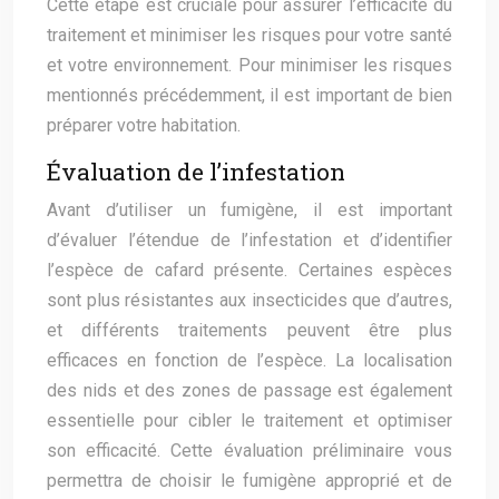
Cette étape est cruciale pour assurer l’efficacité du
traitement et minimiser les risques pour votre santé
et votre environnement. Pour minimiser les risques
mentionnés précédemment, il est important de bien
préparer votre habitation.
Évaluation de l’infestation
Avant d’utiliser un fumigène, il est important
d’évaluer l’étendue de l’infestation et d’identifier
l’espèce de cafard présente. Certaines espèces
sont plus résistantes aux insecticides que d’autres,
et différents traitements peuvent être plus
efficaces en fonction de l’espèce. La localisation
des nids et des zones de passage est également
essentielle pour cibler le traitement et optimiser
son efficacité. Cette évaluation préliminaire vous
permettra de choisir le fumigène approprié et de