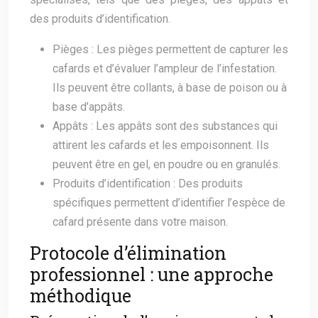
des produits d’identification.
Pièges : Les pièges permettent de capturer les
cafards et d’évaluer l’ampleur de l’infestation.
Ils peuvent être collants, à base de poison ou à
base d’appâts.
Appâts : Les appâts sont des substances qui
attirent les cafards et les empoisonnent. Ils
peuvent être en gel, en poudre ou en granulés.
Produits d’identification : Des produits
spécifiques permettent d’identifier l’espèce de
cafard présente dans votre maison.
Protocole d’élimination
professionnel : une approche
méthodique