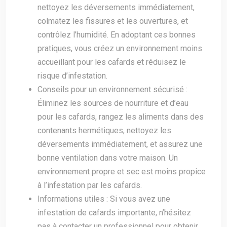
nettoyez les déversements immédiatement,
colmatez les fissures et les ouvertures, et
contrôlez l’humidité. En adoptant ces bonnes
pratiques, vous créez un environnement moins
accueillant pour les cafards et réduisez le
risque d’infestation.
Conseils pour un environnement sécurisé :
Éliminez les sources de nourriture et d’eau
pour les cafards, rangez les aliments dans des
contenants hermétiques, nettoyez les
déversements immédiatement, et assurez une
bonne ventilation dans votre maison. Un
environnement propre et sec est moins propice
à l’infestation par les cafards.
Informations utiles : Si vous avez une
infestation de cafards importante, n’hésitez
pas à contacter un professionnel pour obtenir