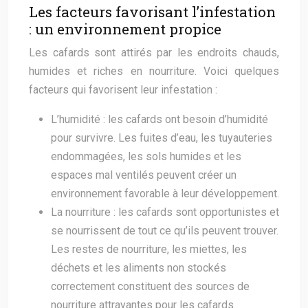
Les facteurs favorisant l’infestation
: un environnement propice
Les cafards sont attirés par les endroits chauds,
humides et riches en nourriture. Voici quelques
facteurs qui favorisent leur infestation :
L’humidité : les cafards ont besoin d’humidité
pour survivre. Les fuites d’eau, les tuyauteries
endommagées, les sols humides et les
espaces mal ventilés peuvent créer un
environnement favorable à leur développement.
La nourriture : les cafards sont opportunistes et
se nourrissent de tout ce qu’ils peuvent trouver.
Les restes de nourriture, les miettes, les
déchets et les aliments non stockés
correctement constituent des sources de
nourriture attrayantes pour les cafards.