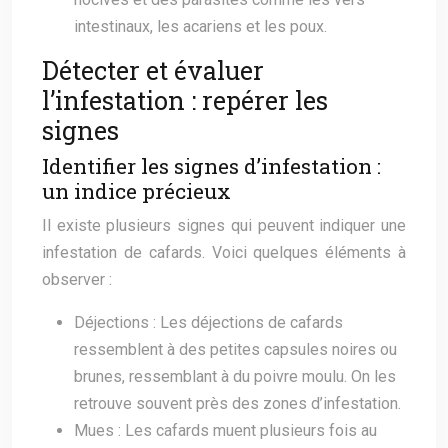
intestinaux, les acariens et les poux.
Détecter et évaluer
l’infestation : repérer les
signes
Identifier les signes d’infestation :
un indice précieux
Il existe plusieurs signes qui peuvent indiquer une
infestation de cafards. Voici quelques éléments à
observer :
Déjections : Les déjections de cafards
ressemblent à des petites capsules noires ou
brunes, ressemblant à du poivre moulu. On les
retrouve souvent près des zones d’infestation.
Mues : Les cafards muent plusieurs fois au