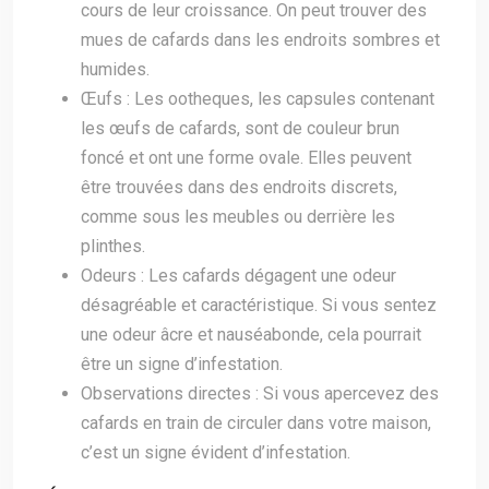
cours de leur croissance. On peut trouver des
mues de cafards dans les endroits sombres et
humides.
Œufs : Les ootheques, les capsules contenant
les œufs de cafards, sont de couleur brun
foncé et ont une forme ovale. Elles peuvent
être trouvées dans des endroits discrets,
comme sous les meubles ou derrière les
plinthes.
Odeurs : Les cafards dégagent une odeur
désagréable et caractéristique. Si vous sentez
une odeur âcre et nauséabonde, cela pourrait
être un signe d’infestation.
Observations directes : Si vous apercevez des
cafards en train de circuler dans votre maison,
c’est un signe évident d’infestation.