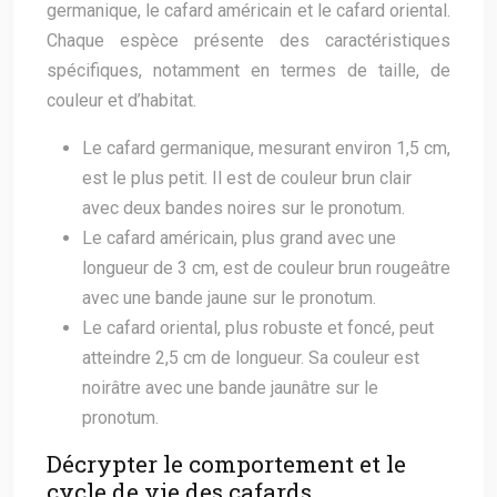
germanique, le cafard américain et le cafard oriental.
Chaque espèce présente des caractéristiques
spécifiques, notamment en termes de taille, de
couleur et d’habitat.
Le cafard germanique, mesurant environ 1,5 cm,
est le plus petit. Il est de couleur brun clair
avec deux bandes noires sur le pronotum.
Le cafard américain, plus grand avec une
longueur de 3 cm, est de couleur brun rougeâtre
avec une bande jaune sur le pronotum.
Le cafard oriental, plus robuste et foncé, peut
atteindre 2,5 cm de longueur. Sa couleur est
noirâtre avec une bande jaunâtre sur le
pronotum.
Décrypter le comportement et le
cycle de vie des cafards