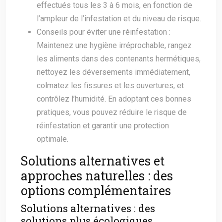
effectués tous les 3 à 6 mois, en fonction de
l’ampleur de l’infestation et du niveau de risque.
Conseils pour éviter une réinfestation :
Maintenez une hygiène irréprochable, rangez
les aliments dans des contenants hermétiques,
nettoyez les déversements immédiatement,
colmatez les fissures et les ouvertures, et
contrôlez l’humidité. En adoptant ces bonnes
pratiques, vous pouvez réduire le risque de
réinfestation et garantir une protection
optimale.
Solutions alternatives et
approches naturelles : des
options complémentaires
Solutions alternatives : des
solutions plus écologiques