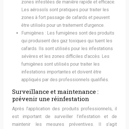
zones infestées de manière rapide et efficace.
Les aérosols sont pratiques pour traiter les
zones à fort passage de cafards et peuvent
être utilisés pour un traitement d’urgence.
Fumigènes : Les fumigènes sont des produits
qui produisent des gaz toxiques qui tuent les
cafards. Ils sont utilisés pour les infestations
sévères et les zones difficiles d’accès. Les
fumigènes sont utilisés pour traiter les
infestations importantes et doivent être
appliqués par des professionnels qualifiés.
Surveillance et maintenance :
prévenir une réinfestation
Après l’application des produits professionnels, il
est important de surveiller l’infestation et de
maintenir les mesures préventives. Il s’agit