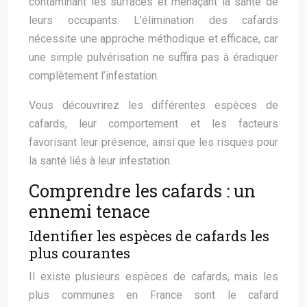
contaminant les surfaces et menaçant la santé de
leurs occupants. L’élimination des cafards
nécessite une approche méthodique et efficace, car
une simple pulvérisation ne suffira pas à éradiquer
complètement l’infestation.
Vous découvrirez les différentes espèces de
cafards, leur comportement et les facteurs
favorisant leur présence, ainsi que les risques pour
la santé liés à leur infestation.
Comprendre les cafards : un
ennemi tenace
Identifier les espèces de cafards les
plus courantes
Il existe plusieurs espèces de cafards, mais les
plus communes en France sont le cafard