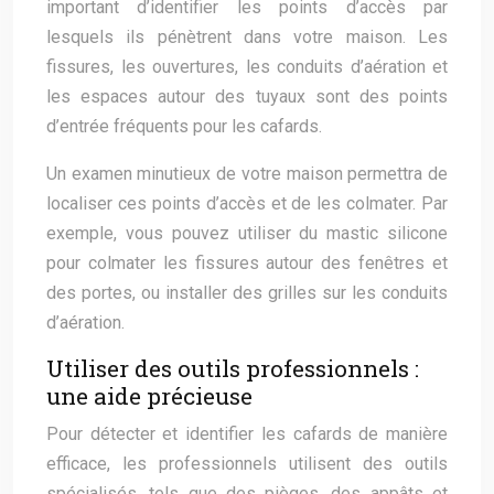
important d’identifier les points d’accès par
lesquels ils pénètrent dans votre maison. Les
fissures, les ouvertures, les conduits d’aération et
les espaces autour des tuyaux sont des points
d’entrée fréquents pour les cafards.
Un examen minutieux de votre maison permettra de
localiser ces points d’accès et de les colmater. Par
exemple, vous pouvez utiliser du mastic silicone
pour colmater les fissures autour des fenêtres et
des portes, ou installer des grilles sur les conduits
d’aération.
Utiliser des outils professionnels :
une aide précieuse
Pour détecter et identifier les cafards de manière
efficace, les professionnels utilisent des outils
spécialisés, tels que des pièges, des appâts et