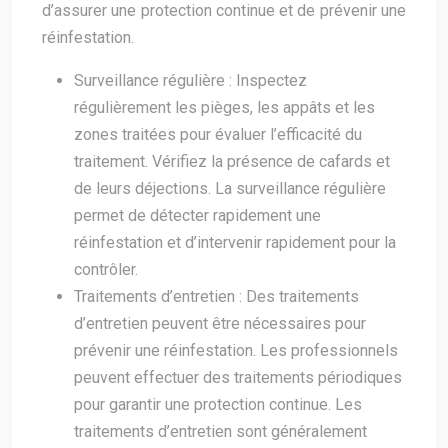
d’assurer une protection continue et de prévenir une
réinfestation.
Surveillance régulière : Inspectez
régulièrement les pièges, les appâts et les
zones traitées pour évaluer l’efficacité du
traitement. Vérifiez la présence de cafards et
de leurs déjections. La surveillance régulière
permet de détecter rapidement une
réinfestation et d’intervenir rapidement pour la
contrôler.
Traitements d’entretien : Des traitements
d’entretien peuvent être nécessaires pour
prévenir une réinfestation. Les professionnels
peuvent effectuer des traitements périodiques
pour garantir une protection continue. Les
traitements d’entretien sont généralement