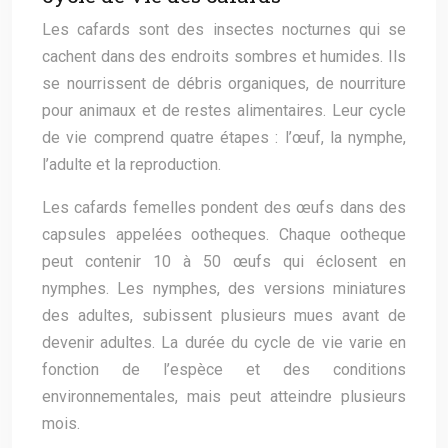
Les cafards sont des insectes nocturnes qui se
cachent dans des endroits sombres et humides. Ils
se nourrissent de débris organiques, de nourriture
pour animaux et de restes alimentaires. Leur cycle
de vie comprend quatre étapes : l’œuf, la nymphe,
l’adulte et la reproduction.
Les cafards femelles pondent des œufs dans des
capsules appelées ootheques. Chaque ootheque
peut contenir 10 à 50 œufs qui éclosent en
nymphes. Les nymphes, des versions miniatures
des adultes, subissent plusieurs mues avant de
devenir adultes. La durée du cycle de vie varie en
fonction de l’espèce et des conditions
environnementales, mais peut atteindre plusieurs
mois.