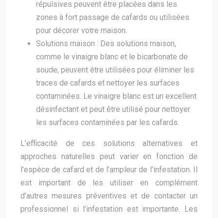
répulsives peuvent être placées dans les
zones à fort passage de cafards ou utilisées
pour décorer votre maison.
Solutions maison : Des solutions maison,
comme le vinaigre blanc et le bicarbonate de
soude, peuvent être utilisées pour éliminer les
traces de cafards et nettoyer les surfaces
contaminées. Le vinaigre blanc est un excellent
désinfectant et peut être utilisé pour nettoyer
les surfaces contaminées par les cafards.
L’efficacité de ces solutions alternatives et
approches naturelles peut varier en fonction de
l’espèce de cafard et de l’ampleur de l’infestation. Il
est important de les utiliser en complément
d’autres mesures préventives et de contacter un
professionnel si l’infestation est importante. Les