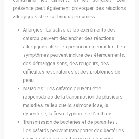
présence peut également provoquer des réactions
allergiques chez certaines personnes.
Allergies : La salive et les excréments des
cafards peuvent déclencher des réactions
allergiques chez les personnes sensibles. Les
symptômes peuvent inclure des éternuements,
des démangeaisons, des rougeurs, des
difficultés respiratoires et des problèmes de
peau.
Maladies : Les cafards peuvent être
responsables de la transmission de plusieurs
maladies, telles que la salmonellose, la
dysenterie, la fièvre typhoïde et l’asthme.
Transmission de bactéries et de parasites :
Les cafards peuvent transporter des bactéries
nocives et des parasites comme les vers