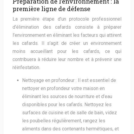
Préparation de l’environnement : la
première ligne de défense
La première étape d’un protocole professionnel
d’élimination des cafards consiste à préparer
l’environnement en éliminant les facteurs qui attirent
les cafards. Il s’agit de créer un environnement
moins accueillant pour les cafards, ce qui
contribuera à réduire leur nombre et à prévenir une
réinfestation.
Nettoyage en profondeur : Il est essentiel de
nettoyer en profondeur votre maison en
éliminant les sources de nourriture et d’eau
disponibles pour les cafards. Nettoyez les
surfaces de cuisine et de salle de bain, videz
les poubelles régulièrement, rangez les
aliments dans des contenants hermétiques, et