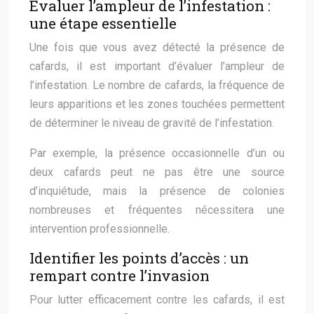
Évaluer l’ampleur de l’infestation :
une étape essentielle
Une fois que vous avez détecté la présence de
cafards, il est important d’évaluer l’ampleur de
l’infestation. Le nombre de cafards, la fréquence de
leurs apparitions et les zones touchées permettent
de déterminer le niveau de gravité de l’infestation.
Par exemple, la présence occasionnelle d’un ou
deux cafards peut ne pas être une source
d’inquiétude, mais la présence de colonies
nombreuses et fréquentes nécessitera une
intervention professionnelle.
Identifier les points d’accès : un
rempart contre l’invasion
Pour lutter efficacement contre les cafards, il est