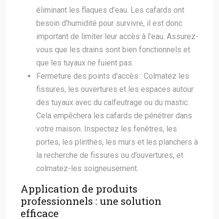
éliminant les flaques d’eau. Les cafards ont
besoin d’humidité pour survivre, il est donc
important de limiter leur accès à l’eau. Assurez-
vous que les drains sont bien fonctionnels et
que les tuyaux ne fuient pas.
Fermeture des points d’accès : Colmatez les
fissures, les ouvertures et les espaces autour
des tuyaux avec du calfeutrage ou du mastic.
Cela empêchera les cafards de pénétrer dans
votre maison. Inspectez les fenêtres, les
portes, les plinthes, les murs et les planchers à
la recherche de fissures ou d’ouvertures, et
colmatez-les soigneusement.
Application de produits
professionnels : une solution
efficace