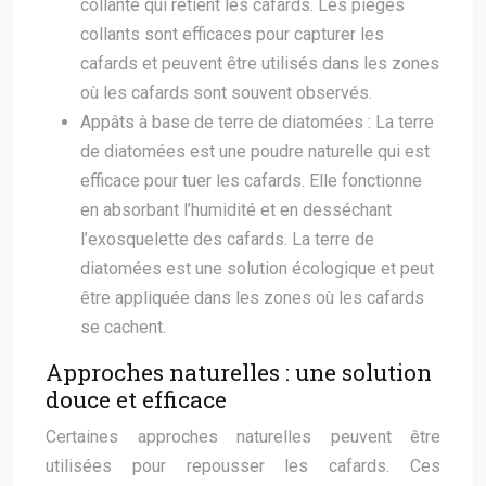
collante qui retient les cafards. Les pièges
collants sont efficaces pour capturer les
cafards et peuvent être utilisés dans les zones
où les cafards sont souvent observés.
Appâts à base de terre de diatomées : La terre
de diatomées est une poudre naturelle qui est
efficace pour tuer les cafards. Elle fonctionne
en absorbant l’humidité et en desséchant
l’exosquelette des cafards. La terre de
diatomées est une solution écologique et peut
être appliquée dans les zones où les cafards
se cachent.
Approches naturelles : une solution
douce et efficace
Certaines approches naturelles peuvent être
utilisées pour repousser les cafards. Ces