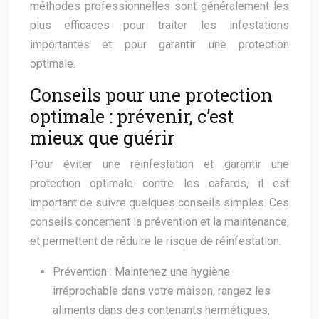
méthodes professionnelles sont généralement les
plus efficaces pour traiter les infestations
importantes et pour garantir une protection
optimale.
Conseils pour une protection
optimale : prévenir, c’est
mieux que guérir
Pour éviter une réinfestation et garantir une
protection optimale contre les cafards, il est
important de suivre quelques conseils simples. Ces
conseils concernent la prévention et la maintenance,
et permettent de réduire le risque de réinfestation.
Prévention : Maintenez une hygiène
irréprochable dans votre maison, rangez les
aliments dans des contenants hermétiques,