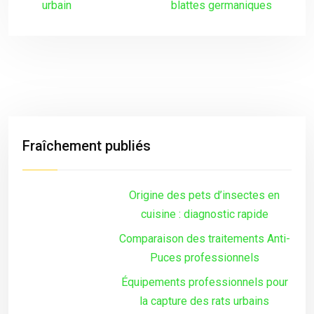
urbain
blattes germaniques
Fraîchement publiés
Origine des pets d’insectes en
cuisine : diagnostic rapide
Comparaison des traitements Anti-
Puces professionnels
Équipements professionnels pour
la capture des rats urbains