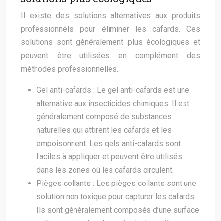
Il existe des solutions alternatives aux produits
professionnels pour éliminer les cafards. Ces
solutions sont généralement plus écologiques et
peuvent être utilisées en complément des
méthodes professionnelles.
Gel anti-cafards : Le gel anti-cafards est une
alternative aux insecticides chimiques. Il est
généralement composé de substances
naturelles qui attirent les cafards et les
empoisonnent. Les gels anti-cafards sont
faciles à appliquer et peuvent être utilisés
dans les zones où les cafards circulent.
Pièges collants : Les pièges collants sont une
solution non toxique pour capturer les cafards.
Ils sont généralement composés d’une surface