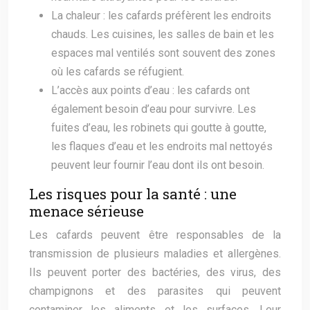
La chaleur : les cafards préfèrent les endroits
chauds. Les cuisines, les salles de bain et les
espaces mal ventilés sont souvent des zones
où les cafards se réfugient.
L’accès aux points d’eau : les cafards ont
également besoin d’eau pour survivre. Les
fuites d’eau, les robinets qui goutte à goutte,
les flaques d’eau et les endroits mal nettoyés
peuvent leur fournir l’eau dont ils ont besoin.
Les risques pour la santé : une
menace sérieuse
Les cafards peuvent être responsables de la
transmission de plusieurs maladies et allergènes.
Ils peuvent porter des bactéries, des virus, des
champignons et des parasites qui peuvent
contaminer les aliments et les surfaces. Leur