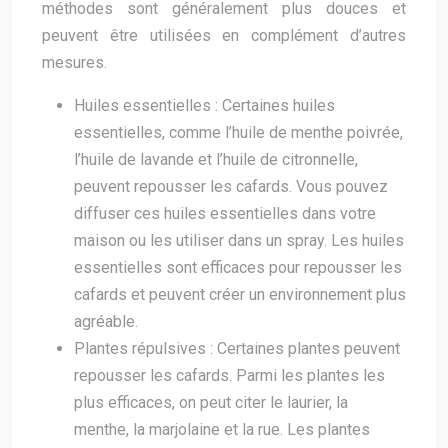
méthodes sont généralement plus douces et
peuvent être utilisées en complément d’autres
mesures.
Huiles essentielles : Certaines huiles
essentielles, comme l’huile de menthe poivrée,
l’huile de lavande et l’huile de citronnelle,
peuvent repousser les cafards. Vous pouvez
diffuser ces huiles essentielles dans votre
maison ou les utiliser dans un spray. Les huiles
essentielles sont efficaces pour repousser les
cafards et peuvent créer un environnement plus
agréable.
Plantes répulsives : Certaines plantes peuvent
repousser les cafards. Parmi les plantes les
plus efficaces, on peut citer le laurier, la
menthe, la marjolaine et la rue. Les plantes