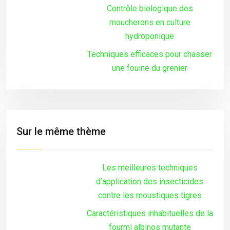
Contrôle biologique des
moucherons en culture
hydroponique
Techniques efficaces pour chasser
une fouine du grenier
Sur le même thème
Les meilleures techniques
d’application des insecticides
contre les moustiques tigres
Caractéristiques inhabituelles de la
fourmi albinos mutante