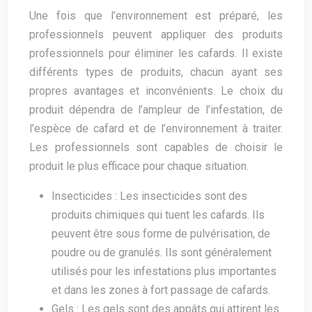
Une fois que l’environnement est préparé, les
professionnels peuvent appliquer des produits
professionnels pour éliminer les cafards. Il existe
différents types de produits, chacun ayant ses
propres avantages et inconvénients. Le choix du
produit dépendra de l’ampleur de l’infestation, de
l’espèce de cafard et de l’environnement à traiter.
Les professionnels sont capables de choisir le
produit le plus efficace pour chaque situation.
Insecticides : Les insecticides sont des
produits chimiques qui tuent les cafards. Ils
peuvent être sous forme de pulvérisation, de
poudre ou de granulés. Ils sont généralement
utilisés pour les infestations plus importantes
et dans les zones à fort passage de cafards.
Gels : Les gels sont des appâts qui attirent les