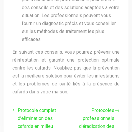
des conseils et des solutions adaptées à votre
situation. Les professionnels peuvent vous
fournir un diagnostic précis et vous conseiller
sur les méthodes de traitement les plus
efficaces.
En suivant ces conseils, vous pourrez prévenir une
réinfestation et garantir une protection optimale
contre les cafards. N’oubliez pas que la prévention
est la meilleure solution pour éviter les infestations
et les problèmes de santé liés à la présence de
cafards dans votre maison.
Protocole complet
Protocoles
d’élimination des
professionnels
cafards en milieu
d’éradication des