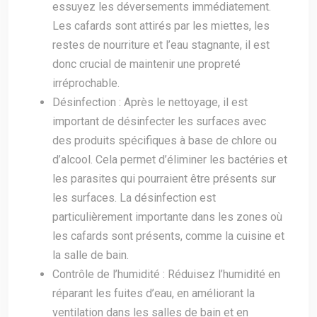
essuyez les déversements immédiatement.
Les cafards sont attirés par les miettes, les
restes de nourriture et l’eau stagnante, il est
donc crucial de maintenir une propreté
irréprochable.
Désinfection : Après le nettoyage, il est
important de désinfecter les surfaces avec
des produits spécifiques à base de chlore ou
d’alcool. Cela permet d’éliminer les bactéries et
les parasites qui pourraient être présents sur
les surfaces. La désinfection est
particulièrement importante dans les zones où
les cafards sont présents, comme la cuisine et
la salle de bain.
Contrôle de l’humidité : Réduisez l’humidité en
réparant les fuites d’eau, en améliorant la
ventilation dans les salles de bain et en