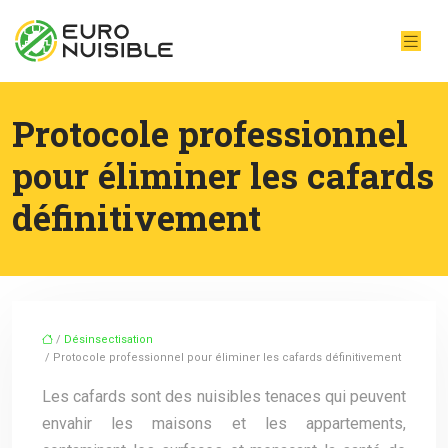
Protocole professionnel
pour éliminer les cafards
définitivement
/
Désinsectisation
/ Protocole professionnel pour éliminer les cafards définitivement
Les cafards sont des nuisibles tenaces qui peuvent
envahir les maisons et les appartements,